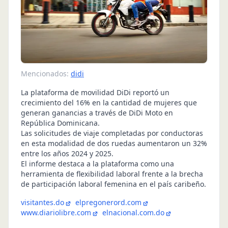
Mencionados:
didi
La plataforma de movilidad DiDi reportó un
crecimiento del 16% en la cantidad de mujeres que
generan ganancias a través de DiDi Moto en
República Dominicana.
Las solicitudes de viaje completadas por conductoras
en esta modalidad de dos ruedas aumentaron un 32%
entre los años 2024 y 2025.
El informe destaca a la plataforma como una
herramienta de flexibilidad laboral frente a la brecha
de participación laboral femenina en el país caribeño.
visitantes.do
elpregonerord.com
www.diariolibre.com
elnacional.com.do