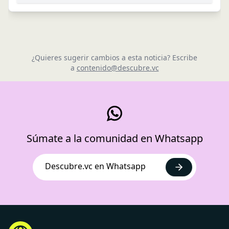
¿Quieres sugerir cambios a esta noticia? Escribe
a
contenido@descubre.vc
Súmate a la comunidad en Whatsapp
Descubre.vc en Whatsapp