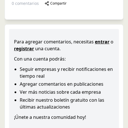
0
comentarios
Compartir
Para agregar comentarios, necesitas
entrar
o
registrar
una cuenta.
Con una cuenta podrás:
Seguir empresas y recibir notificaciones en
tiempo real
Agregar comentarios en publicaciones
Ver más noticias sobre cada empresa
Recibir nuestro boletín gratuito con las
últimas actualizaciones
¡Únete a nuestra comunidad hoy!