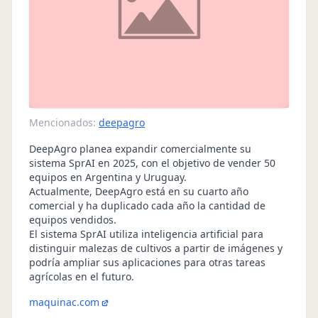
Mencionados:
deepagro
DeepAgro planea expandir comercialmente su
sistema SprAI en 2025, con el objetivo de vender 50
equipos en Argentina y Uruguay.
Actualmente, DeepAgro está en su cuarto año
comercial y ha duplicado cada año la cantidad de
equipos vendidos.
El sistema SprAI utiliza inteligencia artificial para
distinguir malezas de cultivos a partir de imágenes y
podría ampliar sus aplicaciones para otras tareas
agrícolas en el futuro.
maquinac.com