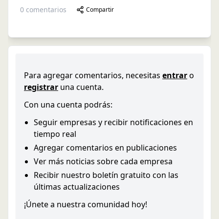
0
comentarios
Compartir
Para agregar comentarios, necesitas
entrar
o
registrar
una cuenta.
Con una cuenta podrás:
Seguir empresas y recibir notificaciones en
tiempo real
Agregar comentarios en publicaciones
Ver más noticias sobre cada empresa
Recibir nuestro boletín gratuito con las
últimas actualizaciones
¡Únete a nuestra comunidad hoy!