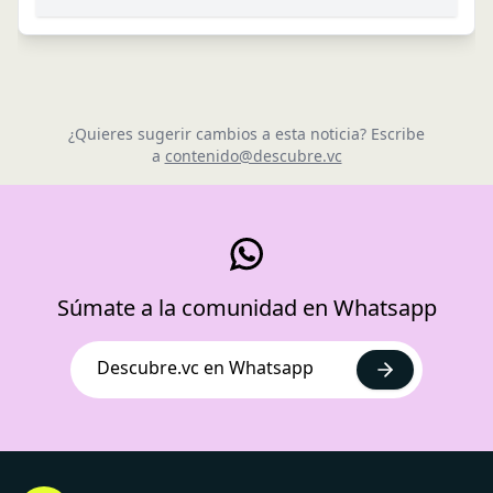
¿Quieres sugerir cambios a esta noticia? Escribe
a
contenido@descubre.vc
Súmate a la comunidad en Whatsapp
Descubre.vc en Whatsapp