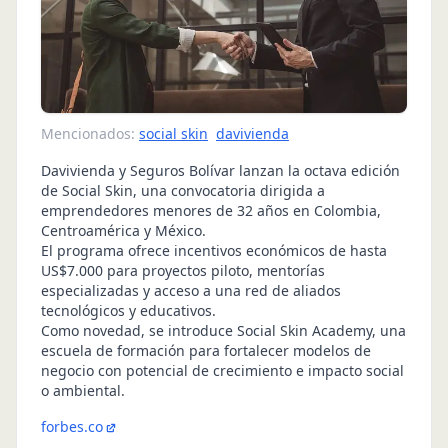
Mencionados:
social skin
davivienda
Davivienda y Seguros Bolívar lanzan la octava edición
de Social Skin, una convocatoria dirigida a
emprendedores menores de 32 años en Colombia,
Centroamérica y México.
El programa ofrece incentivos económicos de hasta
US$7.000 para proyectos piloto, mentorías
especializadas y acceso a una red de aliados
tecnológicos y educativos.
Como novedad, se introduce Social Skin Academy, una
escuela de formación para fortalecer modelos de
negocio con potencial de crecimiento e impacto social
o ambiental.
forbes.co