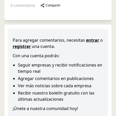
0
comentarios
Compartir
Para agregar comentarios, necesitas
entrar
o
registrar
una cuenta.
Con una cuenta podrás:
Seguir empresas y recibir notificaciones en
tiempo real
Agregar comentarios en publicaciones
Ver más noticias sobre cada empresa
Recibir nuestro boletín gratuito con las
últimas actualizaciones
¡Únete a nuestra comunidad hoy!