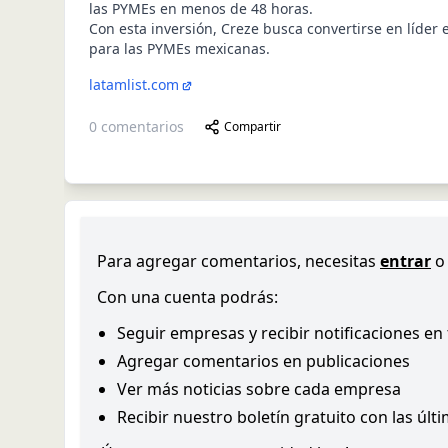
las PYMEs en menos de 48 horas.
Con esta inversión, Creze busca convertirse en líder 
para las PYMEs mexicanas.
latamlist.com
0
comentarios
Compartir
Para agregar comentarios, necesitas
entrar
o
Con una cuenta podrás:
Seguir empresas y recibir notificaciones en
Agregar comentarios en publicaciones
Ver más noticias sobre cada empresa
Recibir nuestro boletín gratuito con las últ