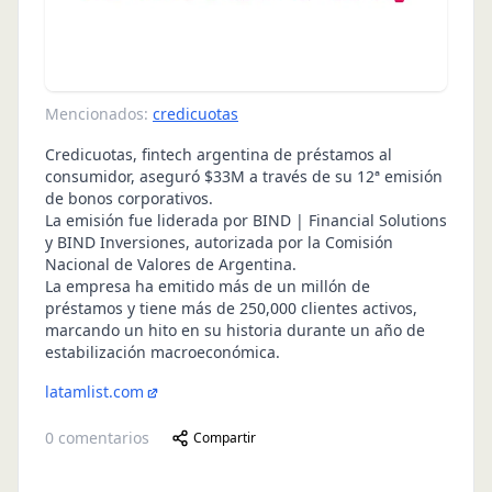
Mencionados:
credicuotas
Credicuotas, fintech argentina de préstamos al
consumidor, aseguró $33M a través de su 12ª emisión
de bonos corporativos.
La emisión fue liderada por BIND | Financial Solutions
y BIND Inversiones, autorizada por la Comisión
Nacional de Valores de Argentina.
La empresa ha emitido más de un millón de
préstamos y tiene más de 250,000 clientes activos,
marcando un hito en su historia durante un año de
estabilización macroeconómica.
latamlist.com
0
comentarios
Compartir