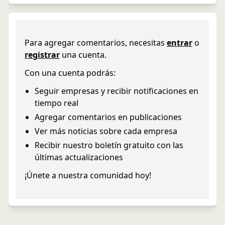
Para agregar comentarios, necesitas
entrar
o
registrar
una cuenta.
Con una cuenta podrás:
Seguir empresas y recibir notificaciones en
tiempo real
Agregar comentarios en publicaciones
Ver más noticias sobre cada empresa
Recibir nuestro boletín gratuito con las
últimas actualizaciones
¡Únete a nuestra comunidad hoy!