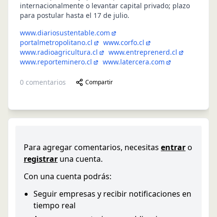
internacionalmente o levantar capital privado; plazo
para postular hasta el 17 de julio.
www.diariosustentable.com
portalmetropolitano.cl
www.corfo.cl
www.radioagricultura.cl
www.entreprenerd.cl
www.reporteminero.cl
www.latercera.com
0
comentarios
Compartir
Para agregar comentarios, necesitas
entrar
o
registrar
una cuenta.
Con una cuenta podrás:
Seguir empresas y recibir notificaciones en
tiempo real