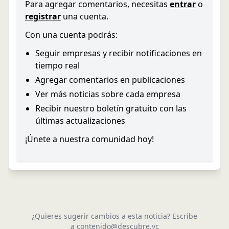
Para agregar comentarios, necesitas
entrar
o
registrar
una cuenta.
Con una cuenta podrás:
Seguir empresas y recibir notificaciones en
tiempo real
Agregar comentarios en publicaciones
Ver más noticias sobre cada empresa
Recibir nuestro boletín gratuito con las
últimas actualizaciones
¡Únete a nuestra comunidad hoy!
¿Quieres sugerir cambios a esta noticia? Escribe
a
contenido@descubre.vc