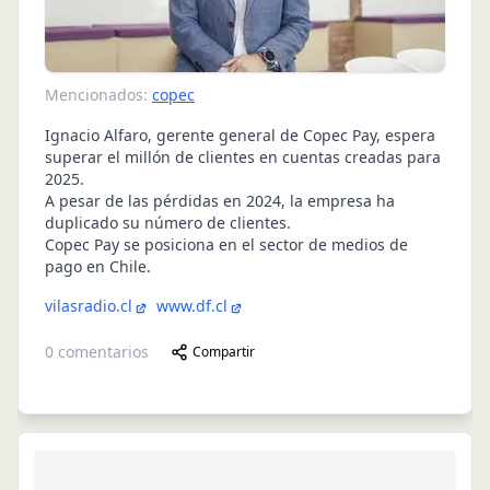
Mencionados:
copec
Ignacio Alfaro, gerente general de Copec Pay, espera
superar el millón de clientes en cuentas creadas para
2025.
A pesar de las pérdidas en 2024, la empresa ha
duplicado su número de clientes.
Copec Pay se posiciona en el sector de medios de
pago en Chile.
vilasradio.cl
www.df.cl
0
comentarios
Compartir