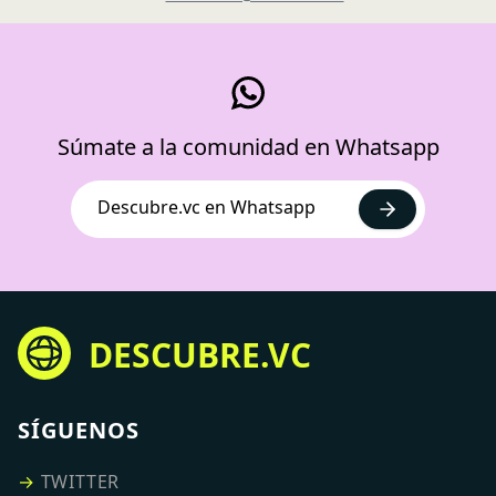
Súmate a la comunidad en Whatsapp
Descubre.vc en Whatsapp
DESCUBRE.VC
SÍGUENOS
→
TWITTER