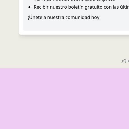
Recibir nuestro boletín gratuito con las últ
¡Únete a nuestra comunidad hoy!
¿Qu