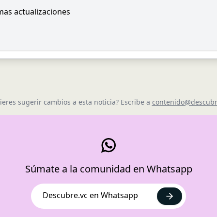
imas actualizaciones
ieres sugerir cambios a esta noticia? Escribe a
contenido@descubr
Súmate a la comunidad en Whatsapp
Descubre.vc en Whatsapp