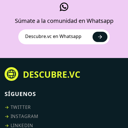
Súmate a la comunidad en Whatsapp
Descubre.vc en Whatsapp
DESCUBRE.VC
SÍGUENOS
→
TWITTER
→
INSTAGRAM
→
LINKEDIN