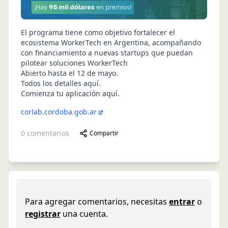
El programa tiene como objetivo fortalecer el
ecosistema WorkerTech en Argentina, acompañando
con financiamiento a nuevas startups que puedan
pilotear soluciones WorkerTech
Abierto hasta el 12 de mayo.
Todos los detalles aquí
.
Comienza tu aplicación aquí
.
corlab.cordoba.gob.ar
0
comentarios
Compartir
Para agregar comentarios, necesitas
entrar
o
registrar
una cuenta.