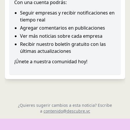
Con una cuenta podrás:
Seguir empresas y recibir notificaciones en
tiempo real
Agregar comentarios en publicaciones
Ver más noticias sobre cada empresa
Recibir nuestro boletín gratuito con las
últimas actualizaciones
¡Únete a nuestra comunidad hoy!
¿Quieres sugerir cambios a esta noticia? Escribe
a
contenido@descubre.vc