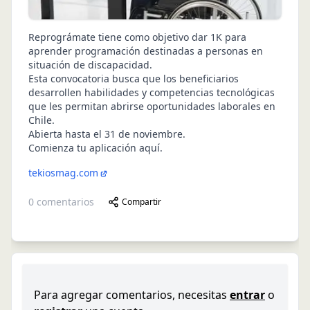
Reprográmate tiene como objetivo dar 1K para
aprender programación destinadas a personas en
situación de discapacidad.
Esta convocatoria busca que los beneficiarios
desarrollen habilidades y competencias tecnológicas
que les permitan abrirse oportunidades laborales en
Chile.
Abierta hasta el 31 de noviembre.
Comienza tu aplicación aquí
.
tekiosmag.com
0
comentarios
Compartir
Para agregar comentarios, necesitas
entrar
o