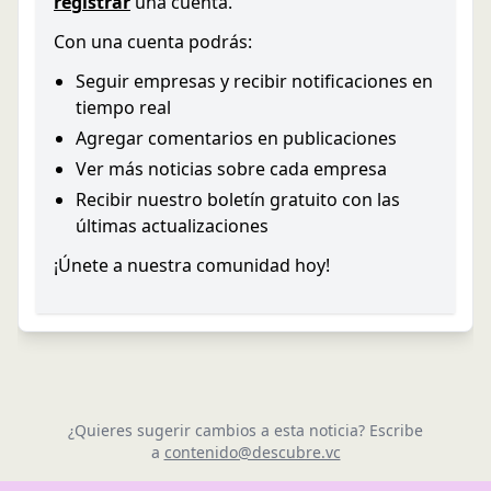
registrar
una cuenta.
Con una cuenta podrás:
Seguir empresas y recibir notificaciones en
tiempo real
Agregar comentarios en publicaciones
Ver más noticias sobre cada empresa
Recibir nuestro boletín gratuito con las
últimas actualizaciones
¡Únete a nuestra comunidad hoy!
¿Quieres sugerir cambios a esta noticia? Escribe
a
contenido@descubre.vc