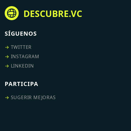
DESCUBRE.VC
SÍGUENOS
→
TWITTER
→
INSTAGRAM
→
LINKEDIN
PARTICIPA
→
SUGERIR MEJORAS