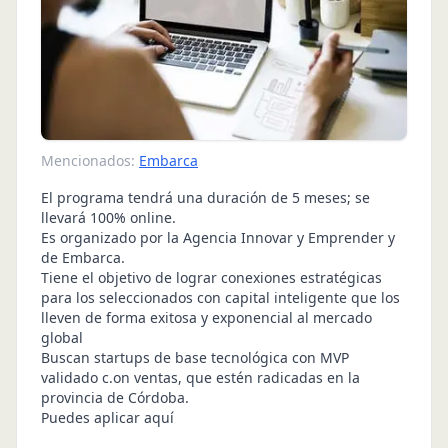
Mencionados:
Embarca
El programa tendrá una duración de 5 meses; se
llevará 100% online.
Es organizado por la Agencia Innovar y Emprender y
de Embarca.
Tiene el objetivo de lograr conexiones estratégicas
para los seleccionados con capital inteligente que los
lleven de forma exitosa y exponencial al mercado
global
Buscan startups de base tecnológica con MVP
validado c.on ventas, que estén radicadas en la
provincia de Córdoba.
Puedes aplicar aquí