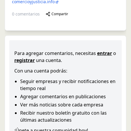
comercioyjusticia.info
0
comentarios
Compartir
Para agregar comentarios, necesitas
entrar
o
registrar
una cuenta.
Con una cuenta podrás:
Seguir empresas y recibir notificaciones en
tiempo real
Agregar comentarios en publicaciones
Ver más noticias sobre cada empresa
Recibir nuestro boletín gratuito con las
últimas actualizaciones
¡Únete a nuestra comunidad hoy!