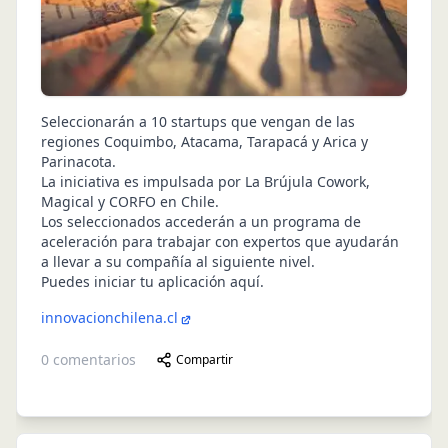
Seleccionarán a 10 startups que vengan de las
regiones Coquimbo, Atacama, Tarapacá y Arica y
Parinacota.
La iniciativa es impulsada por La Brújula Cowork,
Magical y CORFO en Chile.
Los seleccionados accederán a un programa de
aceleración para trabajar con expertos que ayudarán
a llevar a su compañía al siguiente nivel.
Puedes iniciar tu aplicación aquí
.
innovacionchilena.cl
0
comentarios
Compartir