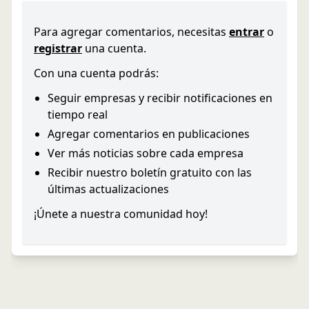
Para agregar comentarios, necesitas
entrar
o
registrar
una cuenta.
Con una cuenta podrás:
Seguir empresas y recibir notificaciones en
tiempo real
Agregar comentarios en publicaciones
Ver más noticias sobre cada empresa
Recibir nuestro boletín gratuito con las
últimas actualizaciones
¡Únete a nuestra comunidad hoy!