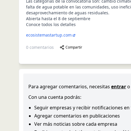
Las categorías de la convocatoria son: cambio climáti
falta de agua potable en las comunidades, uso inefici
desaprovechamiento de aguas residuales.
Abierta hasta el 8 de septiembre
Conoce todos los detalles
ecosistemastartup.com
0
comentarios
Compartir
Para agregar comentarios, necesitas
entrar
o
Con una cuenta podrás:
Seguir empresas y recibir notificaciones en
Agregar comentarios en publicaciones
Ver más noticias sobre cada empresa