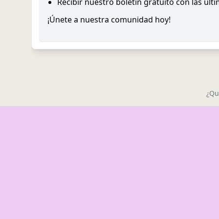
Recibir nuestro boletín gratuito con las últ
¡Únete a nuestra comunidad hoy!
¿Qu