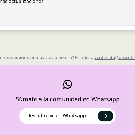
imas actualizaciones
ieres sugerir cambios a esta noticia? Escribe a
contenido@descubr
Súmate a la comunidad en Whatsapp
Descubre.vc en Whatsapp