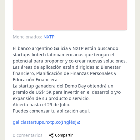
Mencionados:
NXTP
El banco argentino Galicia y NXTP están buscando
startups fintech latinoamericanas que tengan el
potencial para proponer y co-crear nuevas soluciones.
Las áreas de aplicación están dirigidas a: Bienestar
financiero, Planificación de Finanzas Personales y
Educación Financiera.
La startup ganadora del Demo Day obtendrá un
premio de US$15K para invertir en el desarrollo y/o
expansión de su producto o servicio.
Abierta hasta el 29 de Julio.
Puedes comenzar tu aplicación aquí
.
galiciastartups.nxtp.co
(Inglés)
0
comentarios
Compartir