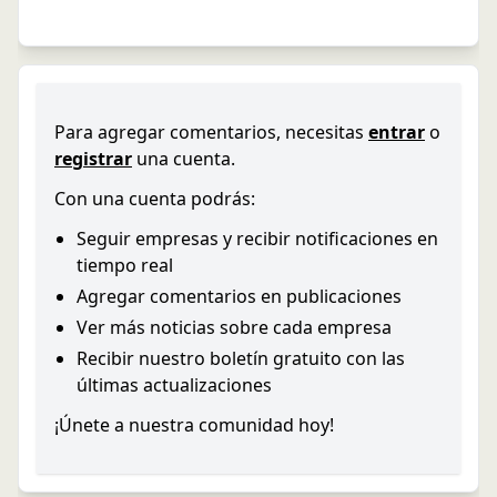
Para agregar comentarios, necesitas
entrar
o
registrar
una cuenta.
Con una cuenta podrás:
Seguir empresas y recibir notificaciones en
tiempo real
Agregar comentarios en publicaciones
Ver más noticias sobre cada empresa
Recibir nuestro boletín gratuito con las
últimas actualizaciones
¡Únete a nuestra comunidad hoy!