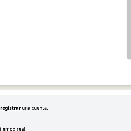
registrar
una cuenta.
 tiempo real