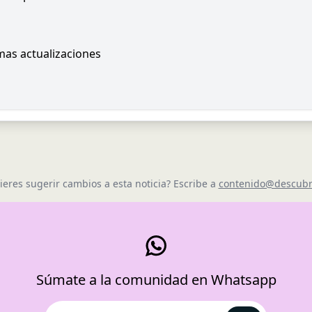
imas actualizaciones
ieres sugerir cambios a esta noticia? Escribe a
contenido@descubr
Súmate a la comunidad en Whatsapp