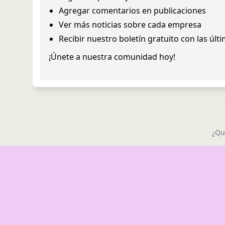
Agregar comentarios en publicaciones
Ver más noticias sobre cada empresa
Recibir nuestro boletín gratuito con las últ
¡Únete a nuestra comunidad hoy!
¿Qu