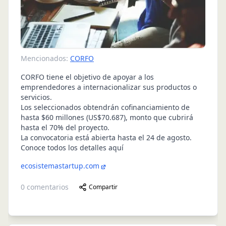
Mencionados:
CORFO
CORFO tiene el objetivo de apoyar a los
emprendedores a internacionalizar sus productos o
servicios.
Los seleccionados obtendrán cofinanciamiento de
hasta $60 millones (US$70.687), monto que cubrirá
hasta el 70% del proyecto.
La convocatoria está abierta hasta el 24 de agosto.
Conoce todos los detalles aquí
ecosistemastartup.com
0
comentarios
Compartir