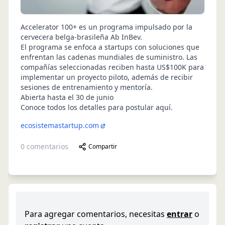
Accelerator 100+ es un programa impulsado por la
cervecera belga-brasileña Ab InBev.
El programa se enfoca a startups con soluciones que
enfrentan las cadenas mundiales de suministro. Las
compañías seleccionadas reciben hasta US$100K para
implementar un proyecto piloto, además de recibir
sesiones de entrenamiento y mentoría.
Abierta hasta el 30 de junio
Conoce todos los detalles para postular aquí
.
ecosistemastartup.com
0
comentarios
Compartir
Para agregar comentarios, necesitas
entrar
o