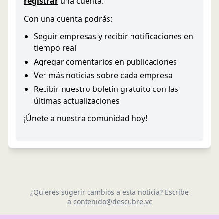
registrar
una cuenta.
Con una cuenta podrás:
Seguir empresas y recibir notificaciones en
tiempo real
Agregar comentarios en publicaciones
Ver más noticias sobre cada empresa
Recibir nuestro boletín gratuito con las
últimas actualizaciones
¡Únete a nuestra comunidad hoy!
¿Quieres sugerir cambios a esta noticia? Escribe
a
contenido@descubre.vc