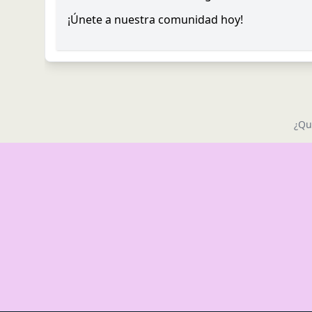
¡Únete a nuestra comunidad hoy!
¿Qu