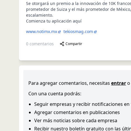
Se otorgará un premio a la innovación de 10K francos
prometedor de Suiza y el más prometedor de México,
escalamiento.
Comienza tu aplicación aquí
www.notimx.mx
tekiosmag.com
0
comentarios
Compartir
Para agregar comentarios, necesitas
entrar
o
Con una cuenta podrás:
Seguir empresas y recibir notificaciones en
Agregar comentarios en publicaciones
Ver más noticias sobre cada empresa
Recibir nuestro boletín gratuito con las últ