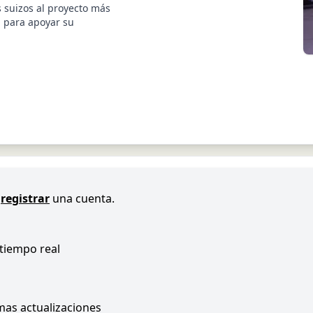
 suizos al proyecto más
 para apoyar su
registrar
una cuenta.
 tiempo real
imas actualizaciones