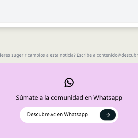
ieres sugerir cambios a esta noticia? Escribe a
contenido@descubr
Súmate a la comunidad en Whatsapp
Descubre.vc en Whatsapp