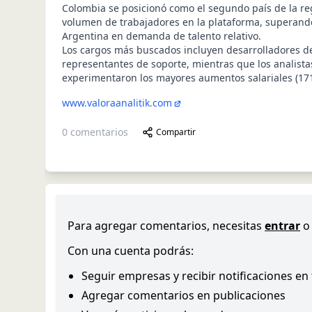
Colombia se posicionó como el segundo país de la r
volumen de trabajadores en la plataforma, superan
Argentina en demanda de talento relativo.
Los cargos más buscados incluyen desarrolladores de
representantes de soporte, mientras que los analista
experimentaron los mayores aumentos salariales (171
www.valoraanalitik.com
0
comentarios
Compartir
Para agregar comentarios, necesitas
entrar
o
Con una cuenta podrás:
Seguir empresas y recibir notificaciones en
Agregar comentarios en publicaciones