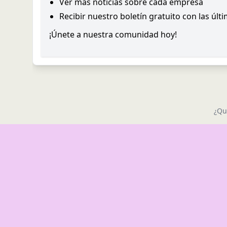
Ver más noticias sobre cada empresa
Recibir nuestro boletín gratuito con las últ
¡Únete a nuestra comunidad hoy!
¿Qu