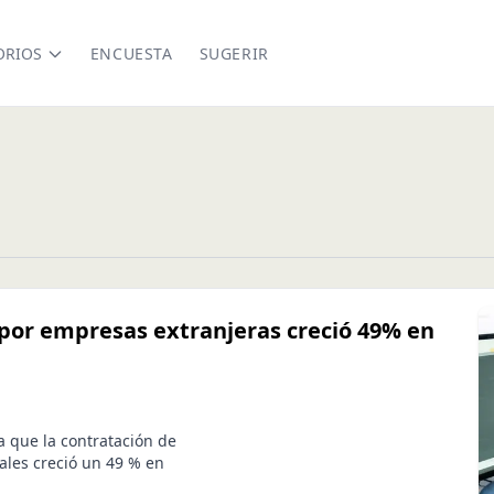
ORIOS
ENCUESTA
SUGERIR
por empresas extranjeras creció 49% en
a que la contratación de
ales creció un 49 % en