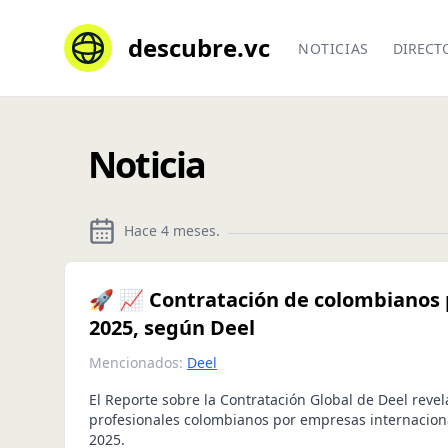
descubre.vc
NOTICIAS
DIRECT
Noticia
Hace 4 meses
.
🚀 📈 Contratación de colombianos 
2025, según Deel
Mencionados:
Deel
El Reporte sobre la Contratación Global de Deel revel
profesionales colombianos por empresas internacion
2025.