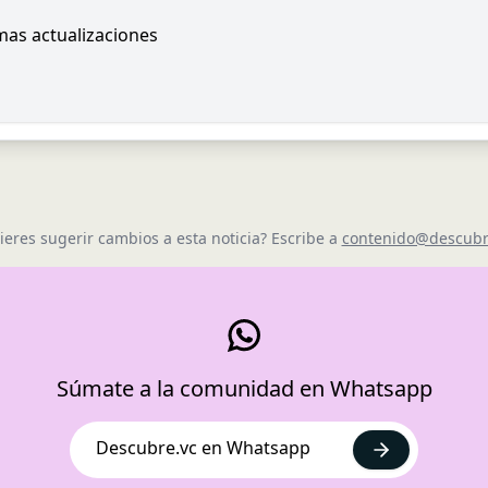
imas actualizaciones
ieres sugerir cambios a esta noticia? Escribe a
contenido@descubr
Súmate a la comunidad en Whatsapp
Descubre.vc en Whatsapp