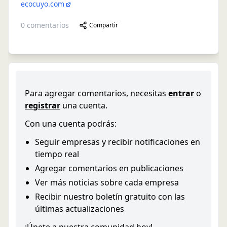
ecocuyo.com
0
comentarios
Compartir
Para agregar comentarios, necesitas
entrar
o
registrar
una cuenta.
Con una cuenta podrás:
Seguir empresas y recibir notificaciones en
tiempo real
Agregar comentarios en publicaciones
Ver más noticias sobre cada empresa
Recibir nuestro boletín gratuito con las
últimas actualizaciones
¡Únete a nuestra comunidad hoy!