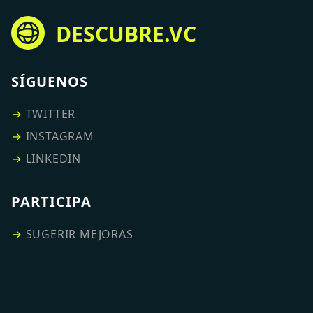
DESCUBRE.VC
SÍGUENOS
→
TWITTER
→
INSTAGRAM
→
LINKEDIN
PARTICIPA
→
SUGERIR MEJORAS