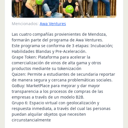
Mencionados:
Awa Ventures
Las cuatro compañías provienientes de Mendoza,
formarán parte del programa de Awa Ventures.
Este programa se conforma de 3 etapas: Incubación;
Habilidades Blandas y Pre-Aceleración.
Grape Token: Plataforma para acelerar la
comercialización de vinos de alta gama y otros
productos mediante su tokenización
Qaizen: Permite a estudiantes de secundaria reportar
de manera segura y cercana problemáticas sociales.
GoBuy: MarketPlace para mejorar y dar mayor
transparencia a los procesos de compras de las
empresas a través de un modelo B2B.
Grupo 6: Espacio virtual con geolocalización y
respuesta inmediata, a través del cual las personas
puedan alquilar objetos que necesiten
circunstancialmente