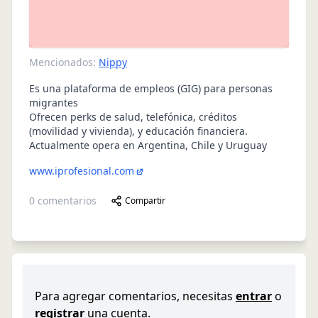
Mencionados:
Nippy
Es una plataforma de empleos (GIG) para personas
migrantes
Ofrecen perks de salud, telefónica, créditos
(movilidad y vivienda), y educación financiera.
Actualmente opera en Argentina, Chile y Uruguay
www.iprofesional.com
0
comentarios
Compartir
Para agregar comentarios, necesitas
entrar
o
registrar
una cuenta.