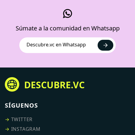
Súmate a la comunidad en Whatsapp
Descubre.vc en Whatsapp
DESCUBRE.VC
SÍGUENOS
→
TWITTER
→
INSTAGRAM