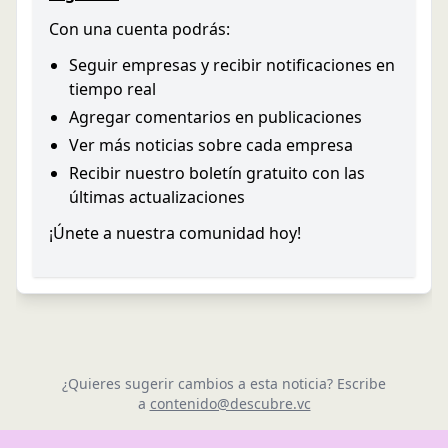
Con una cuenta podrás:
Seguir empresas y recibir notificaciones en
tiempo real
Agregar comentarios en publicaciones
Ver más noticias sobre cada empresa
Recibir nuestro boletín gratuito con las
últimas actualizaciones
¡Únete a nuestra comunidad hoy!
¿Quieres sugerir cambios a esta noticia? Escribe
a
contenido@descubre.vc