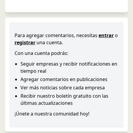
Para agregar comentarios, necesitas
entrar
o
registrar
una cuenta.
Con una cuenta podrás:
Seguir empresas y recibir notificaciones en
tiempo real
Agregar comentarios en publicaciones
Ver más noticias sobre cada empresa
Recibir nuestro boletín gratuito con las
últimas actualizaciones
¡Únete a nuestra comunidad hoy!