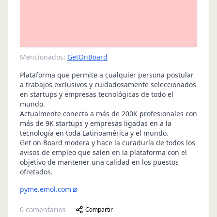
Mencionados:
GetOnBoard
Plataforma que permite a cualquier persona postular
a trabajos exclusivos y cuidadosamente seleccionados
en startups y empresas tecnológicas de todo el
mundo.
Actualmente conecta a más de 200K profesionales con
más de 9K startups y empresas ligadas en a la
tecnología en toda Latinoamérica y el mundo.
Get on Board modera y hace la curaduría de todos los
avisos de empleo que salen en la plataforma con el
objetivo de mantener una calidad en los puestos
ofretados.
pyme.emol.com
0
comentarios
Compartir