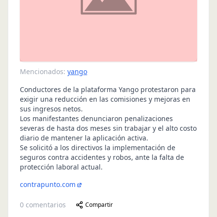
Mencionados:
yango
Conductores de la plataforma Yango protestaron para
exigir una reducción en las comisiones y mejoras en
sus ingresos netos.
Los manifestantes denunciaron penalizaciones
severas de hasta dos meses sin trabajar y el alto costo
diario de mantener la aplicación activa.
Se solicitó a los directivos la implementación de
seguros contra accidentes y robos, ante la falta de
protección laboral actual.
contrapunto.com
0
comentarios
Compartir