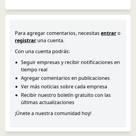
Para agregar comentarios, necesitas
entrar
o
registrar
una cuenta.
Con una cuenta podrás:
Seguir empresas y recibir notificaciones en
tiempo real
Agregar comentarios en publicaciones
Ver más noticias sobre cada empresa
Recibir nuestro boletín gratuito con las
últimas actualizaciones
¡Únete a nuestra comunidad hoy!