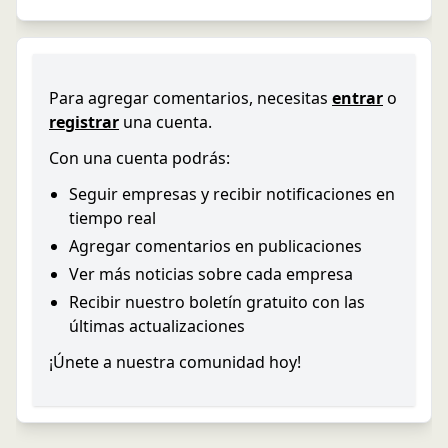
Para agregar comentarios, necesitas
entrar
o
registrar
una cuenta.
Con una cuenta podrás:
Seguir empresas y recibir notificaciones en
tiempo real
Agregar comentarios en publicaciones
Ver más noticias sobre cada empresa
Recibir nuestro boletín gratuito con las
últimas actualizaciones
¡Únete a nuestra comunidad hoy!