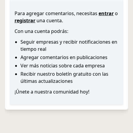
Para agregar comentarios, necesitas
entrar
o
registrar
una cuenta.
Con una cuenta podrás:
Seguir empresas y recibir notificaciones en
tiempo real
Agregar comentarios en publicaciones
Ver más noticias sobre cada empresa
Recibir nuestro boletín gratuito con las
últimas actualizaciones
¡Únete a nuestra comunidad hoy!