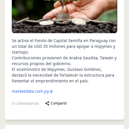
Se activa el Fondo de Capital Semilla en Paraguay con
un total de USD 35 millones para apoyar a mipymes y
startups.
Contribuciones provienen de Arabia Saudita, Taiwán y
recursos propios del gobierno.
El viceministro de Mipymes, Gustavo Giménez,
destacó la necesidad de fortalecer la estructura para
fomentar el emprendimiento en el país.
marketdata.com.py
0
comentarios
Compartir