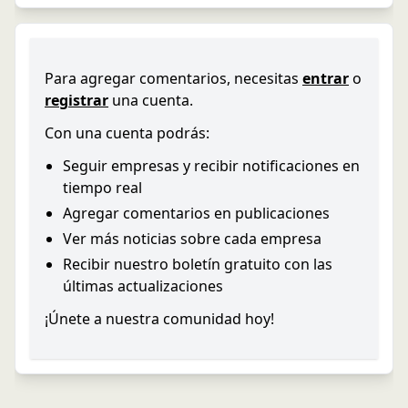
Para agregar comentarios, necesitas
entrar
o
registrar
una cuenta.
Con una cuenta podrás:
Seguir empresas y recibir notificaciones en
tiempo real
Agregar comentarios en publicaciones
Ver más noticias sobre cada empresa
Recibir nuestro boletín gratuito con las
últimas actualizaciones
¡Únete a nuestra comunidad hoy!