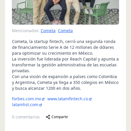
Mencionados:
Cometa
Cometa
Cometa, la startup fintech, cerró una segunda ronda
de financiamiento Serie A de 12 millones de dólares
para optimizar su crecimiento en México.
La inversión fue liderada por Reach Capital y apunta a
transformar la gestión administrativa de las escuelas
privadas.
Con una visión de expansión a países como Colombia
y Argentina, Cometa ya llega a 350 colegios en México
y busca alcanzar 1200 en dos años.
forbes.com.mx
www.latamfintech.co
latamlist.com
0
comentarios
Compartir