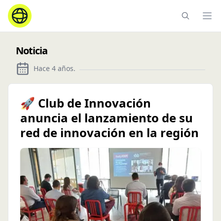
Ope
Noticia
Hace 4 años
.
🚀 Club de Innovación
anuncia el lanzamiento de su
red de innovación en la región