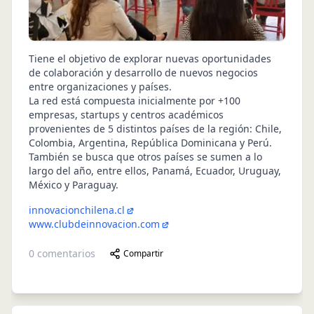
Tiene el objetivo de explorar nuevas oportunidades
de colaboración y desarrollo de nuevos negocios
entre organizaciones y países.
La red está compuesta inicialmente por +100
empresas, startups y centros académicos
provenientes de 5 distintos países de la región: Chile,
Colombia, Argentina, República Dominicana y Perú.
También se busca que otros países se sumen a lo
largo del año, entre ellos, Panamá, Ecuador, Uruguay,
México y Paraguay.
innovacionchilena.cl
www.clubdeinnovacion.com
0
comentarios
Compartir