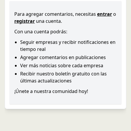
Para agregar comentarios, necesitas
entrar
o
registrar
una cuenta.
Con una cuenta podrás:
Seguir empresas y recibir notificaciones en
tiempo real
Agregar comentarios en publicaciones
Ver más noticias sobre cada empresa
Recibir nuestro boletín gratuito con las
últimas actualizaciones
¡Únete a nuestra comunidad hoy!