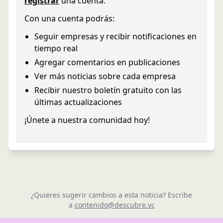
registrar
una cuenta.
Con una cuenta podrás:
Seguir empresas y recibir notificaciones en
tiempo real
Agregar comentarios en publicaciones
Ver más noticias sobre cada empresa
Recibir nuestro boletín gratuito con las
últimas actualizaciones
¡Únete a nuestra comunidad hoy!
¿Quieres sugerir cambios a esta noticia? Escribe
a
contenido@descubre.vc