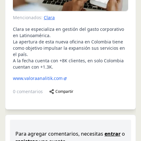
Mencionados:
Clara
Clara se especializa en gestión del gasto corporativo
en Latinoamérica.
La apertura de esta nueva oficina en Colombia tiene
como objetivo impulsar la expansión sus servicios en
el país.
A la fecha cuenta con +8K clientes, en solo Colombia
cuentan con +1.3K.
www.valoraanalitik.com
0
comentarios
Compartir
Para agregar comentarios, necesitas
entrar
o