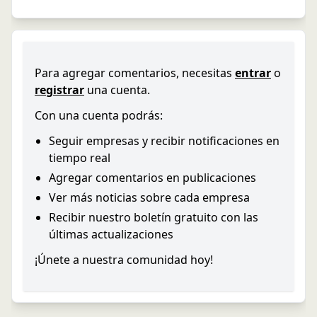
Para agregar comentarios, necesitas
entrar
o
registrar
una cuenta.
Con una cuenta podrás:
Seguir empresas y recibir notificaciones en
tiempo real
Agregar comentarios en publicaciones
Ver más noticias sobre cada empresa
Recibir nuestro boletín gratuito con las
últimas actualizaciones
¡Únete a nuestra comunidad hoy!