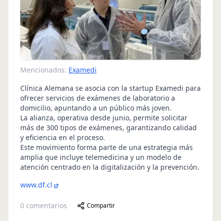
Mencionados:
Examedi
Clínica Alemana se asocia con la startup Examedi para
ofrecer servicios de exámenes de laboratorio a
domicilio, apuntando a un público más joven.
La alianza, operativa desde junio, permite solicitar
más de 300 tipos de exámenes, garantizando calidad
y eficiencia en el proceso.
Este movimiento forma parte de una estrategia más
amplia que incluye telemedicina y un modelo de
atención centrado en la digitalización y la prevención.
www.df.cl
0
comentarios
Compartir