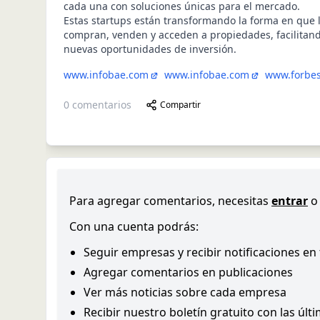
cada una con soluciones únicas para el mercado.
Estas startups están transformando la forma en que 
compran, venden y acceden a propiedades, facilitand
nuevas oportunidades de inversión.
www.infobae.com
www.infobae.com
www.forbes
0
comentarios
Compartir
Para agregar comentarios, necesitas
entrar
o
Con una cuenta podrás:
Seguir empresas y recibir notificaciones en
Agregar comentarios en publicaciones
Ver más noticias sobre cada empresa
Recibir nuestro boletín gratuito con las últ