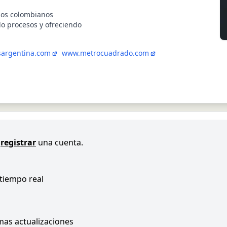
los colombianos
o procesos y ofreciendo
argentina.com
www.metrocuadrado.com
registrar
una cuenta.
 tiempo real
imas actualizaciones