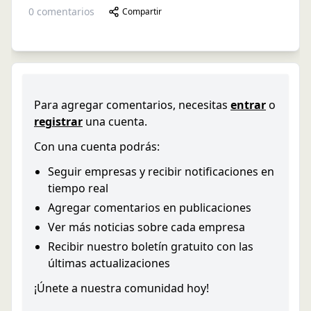
0
comentarios
Compartir
Para agregar comentarios, necesitas
entrar
o
registrar
una cuenta.
Con una cuenta podrás:
Seguir empresas y recibir notificaciones en
tiempo real
Agregar comentarios en publicaciones
Ver más noticias sobre cada empresa
Recibir nuestro boletín gratuito con las
últimas actualizaciones
¡Únete a nuestra comunidad hoy!