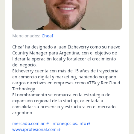
Mencionados:
Cheaf
Cheaf ha designado a Juan Etcheverry como su nuevo
Country Manager para Argentina, con el objetivo de
liderar la operación local y fortalecer el crecimiento
del negocio.
Etcheverry cuenta con más de 15 años de trayectoria
en comercio digital y marketing, habiendo ocupado
cargos directivos en empresas como VTEX y RedCloud
Technology.
El nombramiento se enmarca en la estrategia de
expansión regional de la startup, orientada a
consolidar su presencia y estructura en el mercado
argentino.
mercado.com.ar
infonegocios.info
www.iprofesional.com