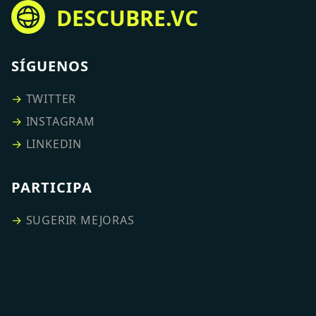
DESCUBRE.VC
SÍGUENOS
→
TWITTER
→
INSTAGRAM
→
LINKEDIN
PARTICIPA
→
SUGERIR MEJORAS