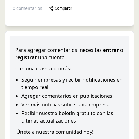
0
comentarios
Compartir
Para agregar comentarios, necesitas
entrar
o
registrar
una cuenta.
Con una cuenta podrás:
Seguir empresas y recibir notificaciones en
tiempo real
Agregar comentarios en publicaciones
Ver más noticias sobre cada empresa
Recibir nuestro boletín gratuito con las
últimas actualizaciones
¡Únete a nuestra comunidad hoy!