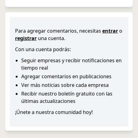
Para agregar comentarios, necesitas
entrar
o
registrar
una cuenta.
Con una cuenta podrás:
Seguir empresas y recibir notificaciones en
tiempo real
Agregar comentarios en publicaciones
Ver más noticias sobre cada empresa
Recibir nuestro boletín gratuito con las
últimas actualizaciones
¡Únete a nuestra comunidad hoy!