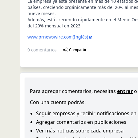
La empresa ya está presente en más de 10 estados de
países, creciendo orgánicamente más del 20% al mes
nueve meses.
Además, está creciendo rápidamente en el Medio Oe
del 20% mensual en 2023.
www.prnewswire.com
(Inglés)
0
comentarios
Compartir
Para agregar comentarios, necesitas
entrar
o
Con una cuenta podrás:
Seguir empresas y recibir notificaciones en
Agregar comentarios en publicaciones
Ver más noticias sobre cada empresa