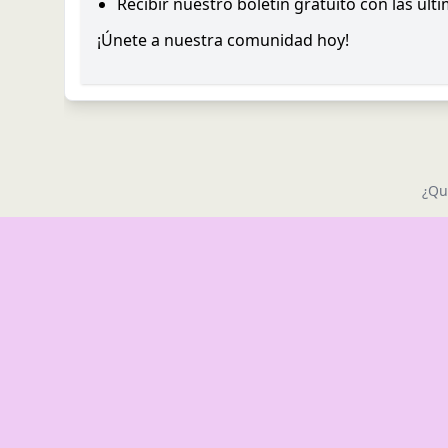
Recibir nuestro boletín gratuito con las últ
¡Únete a nuestra comunidad hoy!
¿Qu