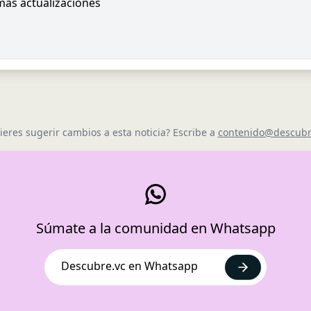
imas actualizaciones
ieres sugerir cambios a esta noticia? Escribe a
contenido@descubr
Súmate a la comunidad en Whatsapp
Descubre.vc en Whatsapp