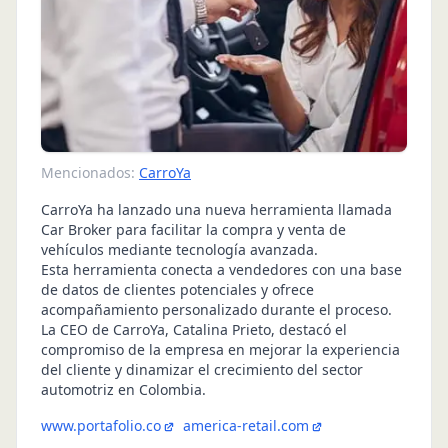
Mencionados:
CarroYa
CarroYa ha lanzado una nueva herramienta llamada
Car Broker para facilitar la compra y venta de
vehículos mediante tecnología avanzada.
Esta herramienta conecta a vendedores con una base
de datos de clientes potenciales y ofrece
acompañamiento personalizado durante el proceso.
La CEO de CarroYa, Catalina Prieto, destacó el
compromiso de la empresa en mejorar la experiencia
del cliente y dinamizar el crecimiento del sector
automotriz en Colombia.
www.portafolio.co
america-retail.com