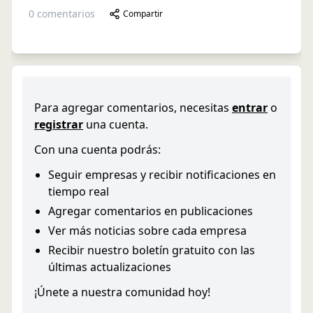
0
comentarios
Compartir
Para agregar comentarios, necesitas
entrar
o
registrar
una cuenta.
Con una cuenta podrás:
Seguir empresas y recibir notificaciones en
tiempo real
Agregar comentarios en publicaciones
Ver más noticias sobre cada empresa
Recibir nuestro boletín gratuito con las
últimas actualizaciones
¡Únete a nuestra comunidad hoy!