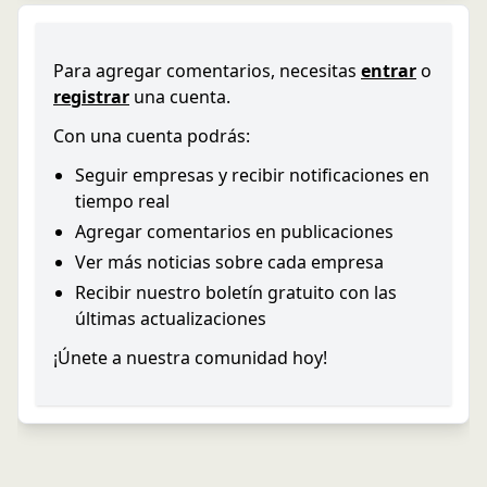
Para agregar comentarios, necesitas
entrar
o
registrar
una cuenta.
Con una cuenta podrás:
Seguir empresas y recibir notificaciones en
tiempo real
Agregar comentarios en publicaciones
Ver más noticias sobre cada empresa
Recibir nuestro boletín gratuito con las
últimas actualizaciones
¡Únete a nuestra comunidad hoy!