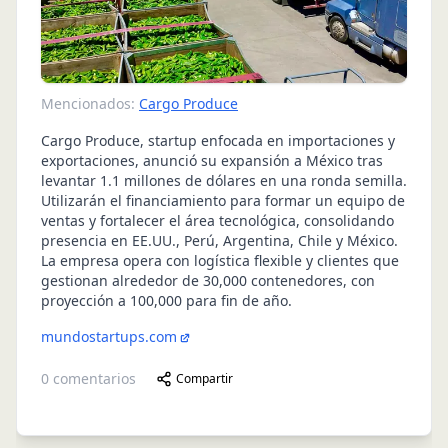
Mencionados:
Cargo Produce
Cargo Produce, startup enfocada en importaciones y
exportaciones, anunció su expansión a México tras
levantar 1.1 millones de dólares en una ronda semilla.
Utilizarán el financiamiento para formar un equipo de
ventas y fortalecer el área tecnológica, consolidando
presencia en EE.UU., Perú, Argentina, Chile y México.
La empresa opera con logística flexible y clientes que
gestionan alrededor de 30,000 contenedores, con
proyección a 100,000 para fin de año.
mundostartups.com
0
comentarios
Compartir