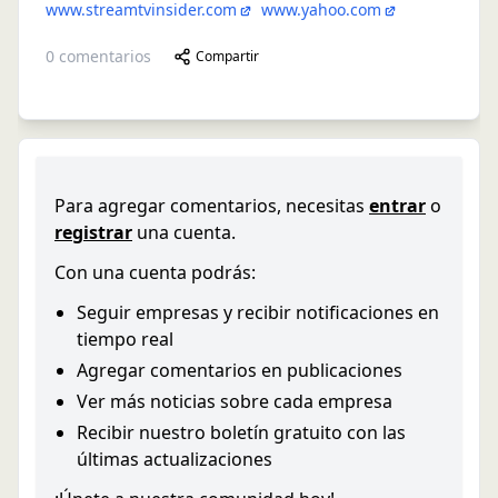
www.streamtvinsider.com
www.yahoo.com
0
comentarios
Compartir
Para agregar comentarios, necesitas
entrar
o
registrar
una cuenta.
Con una cuenta podrás:
Seguir empresas y recibir notificaciones en
tiempo real
Agregar comentarios en publicaciones
Ver más noticias sobre cada empresa
Recibir nuestro boletín gratuito con las
últimas actualizaciones