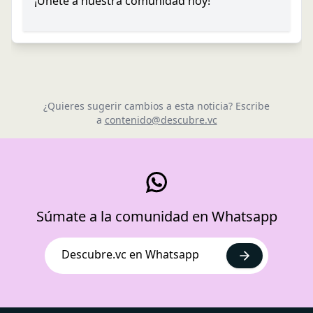
¡Únete a nuestra comunidad hoy!
¿Quieres sugerir cambios a esta noticia? Escribe
a
contenido@descubre.vc
Súmate a la comunidad en Whatsapp
Descubre.vc en Whatsapp