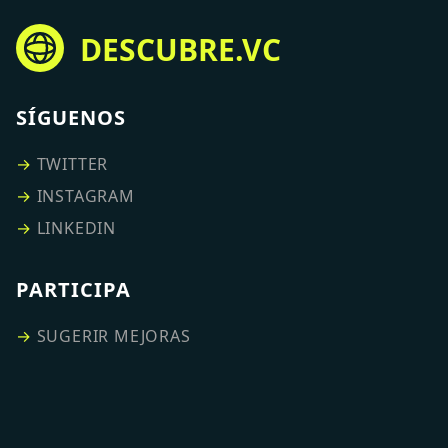
DESCUBRE.VC
SÍGUENOS
→
TWITTER
→
INSTAGRAM
→
LINKEDIN
PARTICIPA
→
SUGERIR MEJORAS