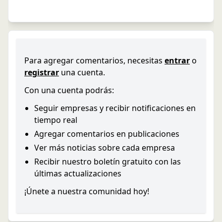
Para agregar comentarios, necesitas
entrar
o
registrar
una cuenta.
Con una cuenta podrás:
Seguir empresas y recibir notificaciones en
tiempo real
Agregar comentarios en publicaciones
Ver más noticias sobre cada empresa
Recibir nuestro boletín gratuito con las
últimas actualizaciones
¡Únete a nuestra comunidad hoy!