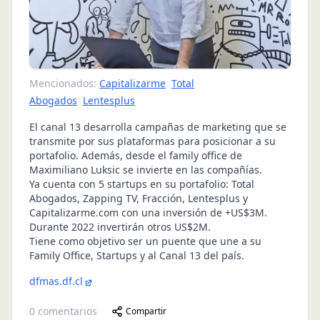
Mencionados:
Capitalizarme
Total
Abogados
Lentesplus
El canal 13 desarrolla campañas de marketing que se
transmite por sus plataformas para posicionar a su
portafolio. Además, desde el family office de
Maximiliano Luksic se invierte en las compañías.
Ya cuenta con 5 startups en su portafolio: Total
Abogados, Zapping TV, Fracción, Lentesplus y
Capitalizarme.com con una inversión de +US$3M.
Durante 2022 invertirán otros US$2M.
Tiene como objetivo ser un puente que une a su
Family Office, Startups y al Canal 13 del país.
dfmas.df.cl
0
comentarios
Compartir