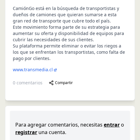
CamiónGo está en la búsqueda de transportistas y
dueños de camiones que quieran sumarse a esta
gran red de transporte que cubre todo el país.
Este movimiento forma parte de su estrategia para
aumentar su oferta y disponibilidad de equipos para
cubrir las necesidades de sus clientes.
Su plataforma permite eliminar o evitar los riegos a
los que se enfrentan los transportistas, como falta de
pago por clientes.
www.transmedia.cl
0
comentarios
Compartir
Para agregar comentarios, necesitas
entrar
o
registrar
una cuenta.