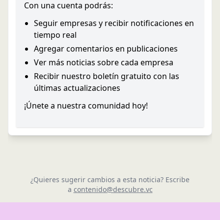
Con una cuenta podrás:
Seguir empresas y recibir notificaciones en
tiempo real
Agregar comentarios en publicaciones
Ver más noticias sobre cada empresa
Recibir nuestro boletín gratuito con las
últimas actualizaciones
¡Únete a nuestra comunidad hoy!
¿Quieres sugerir cambios a esta noticia? Escribe
a
contenido@descubre.vc