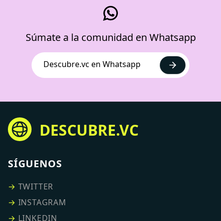
Súmate a la comunidad en Whatsapp
Descubre.vc en Whatsapp
DESCUBRE.VC
SÍGUENOS
→
TWITTER
→
INSTAGRAM
→
LINKEDIN