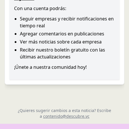
Con una cuenta podrás:
Seguir empresas y recibir notificaciones en
tiempo real
Agregar comentarios en publicaciones
Ver más noticias sobre cada empresa
Recibir nuestro boletín gratuito con las
últimas actualizaciones
¡Únete a nuestra comunidad hoy!
¿Quieres sugerir cambios a esta noticia? Escribe
a
contenido@descubre.vc