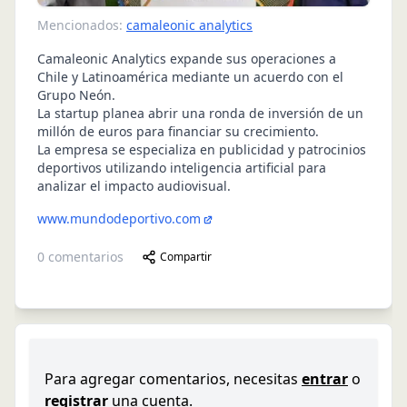
Mencionados:
camaleonic analytics
Camaleonic Analytics expande sus operaciones a
Chile y Latinoamérica mediante un acuerdo con el
Grupo Neón.
La startup planea abrir una ronda de inversión de un
millón de euros para financiar su crecimiento.
La empresa se especializa en publicidad y patrocinios
deportivos utilizando inteligencia artificial para
analizar el impacto audiovisual.
www.mundodeportivo.com
0
comentarios
Compartir
Para agregar comentarios, necesitas
entrar
o
registrar
una cuenta.