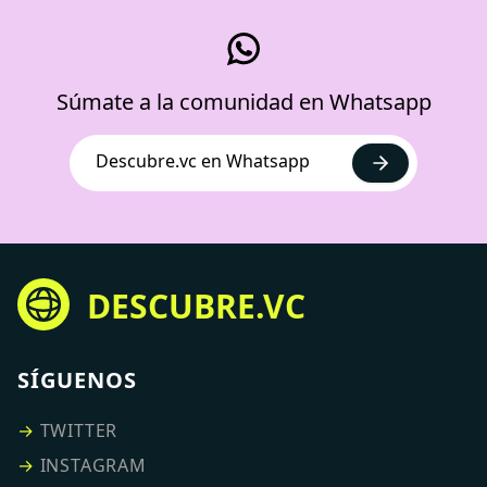
Súmate a la comunidad en Whatsapp
Descubre.vc en Whatsapp
DESCUBRE.VC
SÍGUENOS
→
TWITTER
→
INSTAGRAM