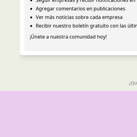
Seguir empresas y recibir notificaciones en
Agregar comentarios en publicaciones
Ver más noticias sobre cada empresa
Recibir nuestro boletín gratuito con las últ
¡Únete a nuestra comunidad hoy!
¿Qu