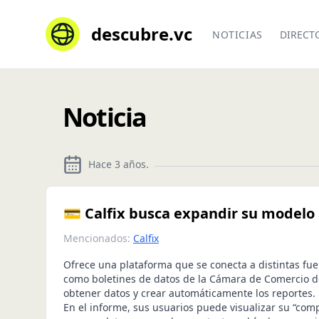
descubre.vc
NOTICIAS
DIRECT
Noticia
Hace 3 años
.
💳 Calfix busca expandir su modelo
Mencionados:
Calfix
Ofrece una plataforma que se conecta a distintas fue
como boletines de datos de la Cámara de Comercio d
obtener datos y crear automáticamente los reportes.
En el informe, sus usuarios puede visualizar su “com