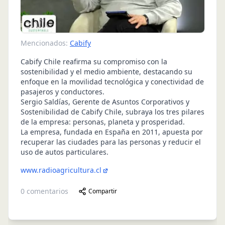
Mencionados:
Cabify
Cabify Chile reafirma su compromiso con la
sostenibilidad y el medio ambiente, destacando su
enfoque en la movilidad tecnológica y conectividad de
pasajeros y conductores.
Sergio Saldías, Gerente de Asuntos Corporativos y
Sostenibilidad de Cabify Chile, subraya los tres pilares
de la empresa: personas, planeta y prosperidad.
La empresa, fundada en España en 2011, apuesta por
recuperar las ciudades para las personas y reducir el
uso de autos particulares.
www.radioagricultura.cl
0
comentarios
Compartir