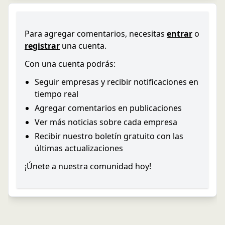
Para agregar comentarios, necesitas
entrar
o
registrar
una cuenta.
Con una cuenta podrás:
Seguir empresas y recibir notificaciones en
tiempo real
Agregar comentarios en publicaciones
Ver más noticias sobre cada empresa
Recibir nuestro boletín gratuito con las
últimas actualizaciones
¡Únete a nuestra comunidad hoy!