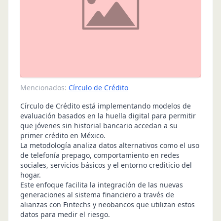
Mencionados:
Círculo de Crédito
Círculo de Crédito está implementando modelos de
evaluación basados en la huella digital para permitir
que jóvenes sin historial bancario accedan a su
primer crédito en México.
La metodología analiza datos alternativos como el uso
de telefonía prepago, comportamiento en redes
sociales, servicios básicos y el entorno crediticio del
hogar.
Este enfoque facilita la integración de las nuevas
generaciones al sistema financiero a través de
alianzas con Fintechs y neobancos que utilizan estos
datos para medir el riesgo.