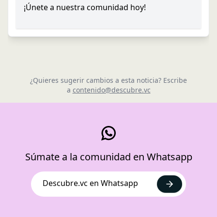
¡Únete a nuestra comunidad hoy!
¿Quieres sugerir cambios a esta noticia? Escribe
a
contenido@descubre.vc
Súmate a la comunidad en Whatsapp
Descubre.vc en Whatsapp