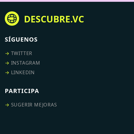
DESCUBRE.VC
SÍGUENOS
→
TWITTER
→
INSTAGRAM
→
LINKEDIN
PARTICIPA
→
SUGERIR MEJORAS