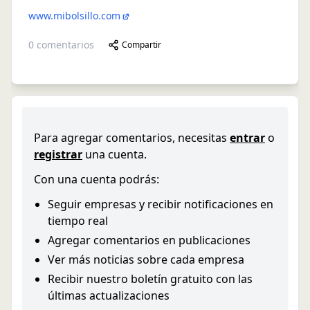
www.mibolsillo.com
0
comentarios
Compartir
Para agregar comentarios, necesitas
entrar
o
registrar
una cuenta.
Con una cuenta podrás:
Seguir empresas y recibir notificaciones en
tiempo real
Agregar comentarios en publicaciones
Ver más noticias sobre cada empresa
Recibir nuestro boletín gratuito con las
últimas actualizaciones