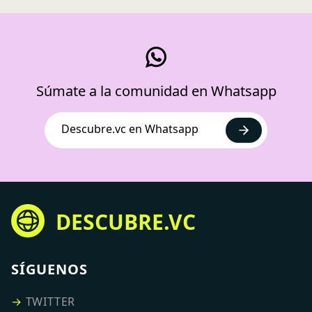
Súmate a la comunidad en Whatsapp
Descubre.vc en Whatsapp
DESCUBRE.VC
SÍGUENOS
→
TWITTER