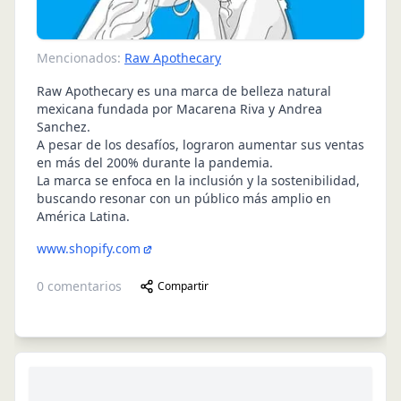
Mencionados:
Raw Apothecary
Raw Apothecary es una marca de belleza natural
mexicana fundada por Macarena Riva y Andrea
Sanchez.
A pesar de los desafíos, lograron aumentar sus ventas
en más del 200% durante la pandemia.
La marca se enfoca en la inclusión y la sostenibilidad,
buscando resonar con un público más amplio en
América Latina.
www.shopify.com
0
comentarios
Compartir