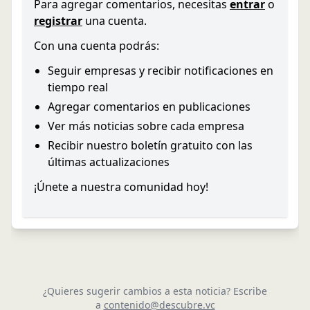
Para agregar comentarios, necesitas
entrar
o
registrar
una cuenta.
Con una cuenta podrás:
Seguir empresas y recibir notificaciones en
tiempo real
Agregar comentarios en publicaciones
Ver más noticias sobre cada empresa
Recibir nuestro boletín gratuito con las
últimas actualizaciones
¡Únete a nuestra comunidad hoy!
¿Quieres sugerir cambios a esta noticia? Escribe
a
contenido@descubre.vc