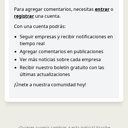
Para agregar comentarios, necesitas
entrar
o
registrar
una cuenta.
Con una cuenta podrás:
Seguir empresas y recibir notificaciones en
tiempo real
Agregar comentarios en publicaciones
Ver más noticias sobre cada empresa
Recibir nuestro boletín gratuito con las
últimas actualizaciones
¡Únete a nuestra comunidad hoy!
¿Quieres sugerir cambios a esta noticia? Escribe