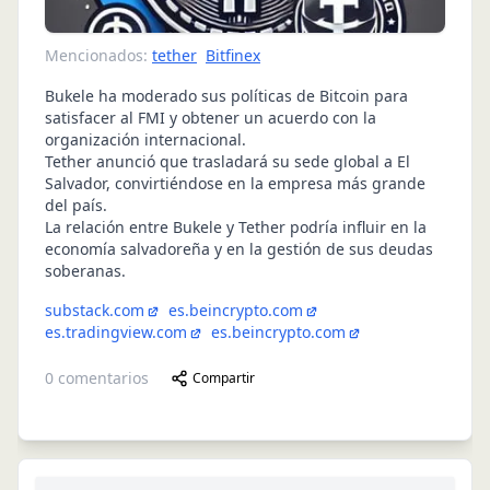
Mencionados:
tether
Bitfinex
Bukele ha moderado sus políticas de Bitcoin para
satisfacer al FMI y obtener un acuerdo con la
organización internacional.
Tether anunció que trasladará su sede global a El
Salvador, convirtiéndose en la empresa más grande
del país.
La relación entre Bukele y Tether podría influir en la
economía salvadoreña y en la gestión de sus deudas
soberanas.
substack.com
es.beincrypto.com
es.tradingview.com
es.beincrypto.com
0
comentarios
Compartir