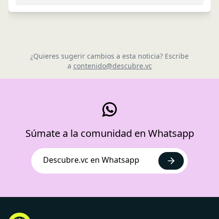
¿Quieres sugerir cambios a esta noticia? Escribe
a
contenido@descubre.vc
Súmate a la comunidad en Whatsapp
Descubre.vc en Whatsapp