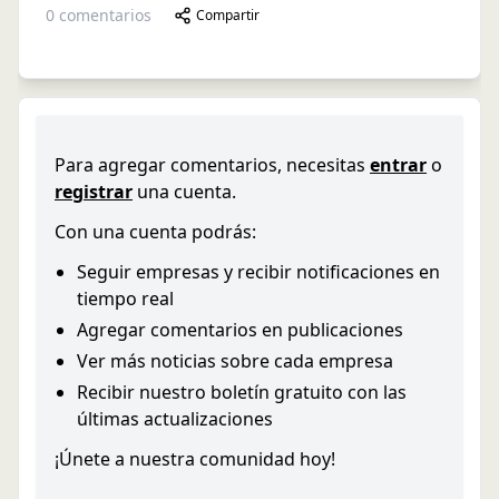
0
comentarios
Compartir
Para agregar comentarios, necesitas
entrar
o
registrar
una cuenta.
Con una cuenta podrás:
Seguir empresas y recibir notificaciones en
tiempo real
Agregar comentarios en publicaciones
Ver más noticias sobre cada empresa
Recibir nuestro boletín gratuito con las
últimas actualizaciones
¡Únete a nuestra comunidad hoy!