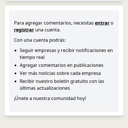
Para agregar comentarios, necesitas
entrar
o
registrar
una cuenta.
Con una cuenta podrás:
Seguir empresas y recibir notificaciones en
tiempo real
Agregar comentarios en publicaciones
Ver más noticias sobre cada empresa
Recibir nuestro boletín gratuito con las
últimas actualizaciones
¡Únete a nuestra comunidad hoy!