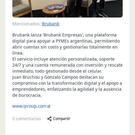
Mencionados:
Brubank
Brubank lanza 'Brubank Empresas', una plataforma
digital para apoyar a PYMEs argentinas, permitiendo
abrir cuentas sin costo y gestionarlas totalmente en
línea.
El servicio incluye atención personalizada, soporte
24/7 y una cuenta remunerada con inversión y rescate
inmediato, todo gestionado desde el celular.
Juan Bruchou y Gonzalo Campos destacan su
compromiso con la transformación digital y el apoyo a
emprendedores, enfatizando la agilidad y la ausencia
de burocracia.
www.iproup.com
0
comentarios
Compartir