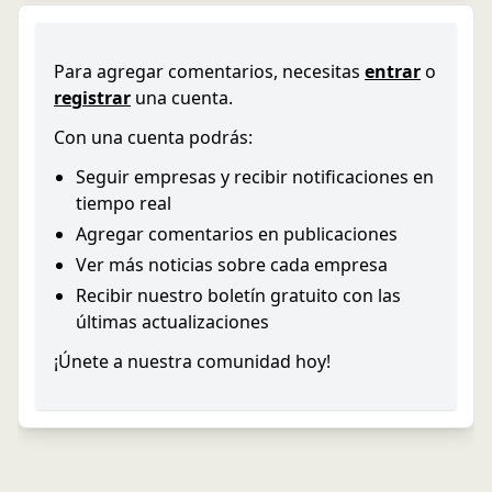
Para agregar comentarios, necesitas
entrar
o
registrar
una cuenta.
Con una cuenta podrás:
Seguir empresas y recibir notificaciones en
tiempo real
Agregar comentarios en publicaciones
Ver más noticias sobre cada empresa
Recibir nuestro boletín gratuito con las
últimas actualizaciones
¡Únete a nuestra comunidad hoy!