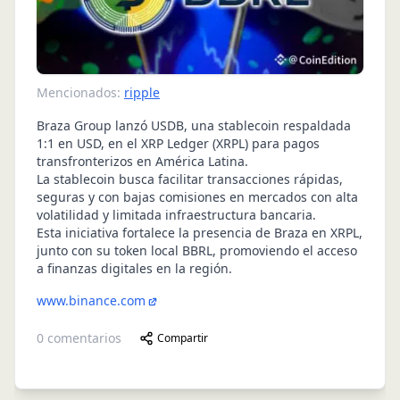
Mencionados:
ripple
Braza Group lanzó USDB, una stablecoin respaldada
1:1 en USD, en el XRP Ledger (XRPL) para pagos
transfronterizos en América Latina.
La stablecoin busca facilitar transacciones rápidas,
seguras y con bajas comisiones en mercados con alta
volatilidad y limitada infraestructura bancaria.
Esta iniciativa fortalece la presencia de Braza en XRPL,
junto con su token local BBRL, promoviendo el acceso
a finanzas digitales en la región.
www.binance.com
0
comentarios
Compartir