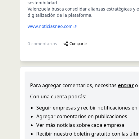
sostenibilidad.
Valenzuela busca consolidar alianzas estratégicas y 
digitalización de la plataforma.
www.noticiasneo.com
0
comentarios
Compartir
Para agregar comentarios, necesitas
entrar
o
Con una cuenta podrás:
Seguir empresas y recibir notificaciones en
Agregar comentarios en publicaciones
Ver más noticias sobre cada empresa
Recibir nuestro boletín gratuito con las últ