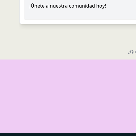
¡Únete a nuestra comunidad hoy!
¿Qu