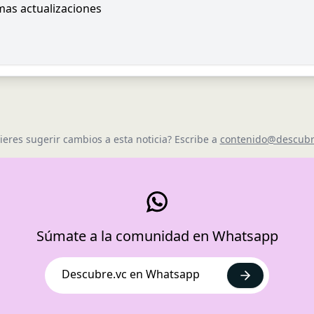
imas actualizaciones
ieres sugerir cambios a esta noticia? Escribe a
contenido@descubr
Súmate a la comunidad en Whatsapp
Descubre.vc en Whatsapp