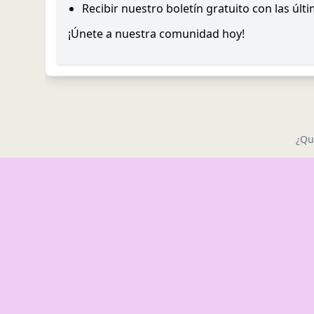
Recibir nuestro boletín gratuito con las últ
¡Únete a nuestra comunidad hoy!
¿Qu