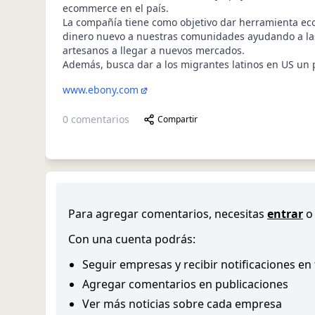
ecommerce en el país.
La compañía tiene como objetivo dar herramienta ec
dinero nuevo a nuestras comunidades ayudando a l
artesanos a llegar a nuevos mercados.
Además, busca dar a los migrantes latinos en US un 
www.ebony.com
0
comentarios
Compartir
Para agregar comentarios, necesitas
entrar
o
Con una cuenta podrás:
Seguir empresas y recibir notificaciones en
Agregar comentarios en publicaciones
Ver más noticias sobre cada empresa